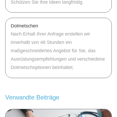
Schützen Sie Ihre Ideen langfristig.
Dolmetschen
Nach Erhalt Ihrer Anfrage erstellen wir
innerhalb von 48 Stunden ein
maßgeschneidertes Angebot für Sie, das
Ausrüstungsempfehlungen und verschiedene
Dolmetschoptionen beinhaltet.
Verwandte Beiträge