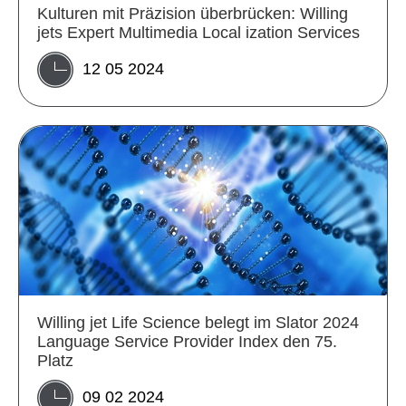
Kulturen mit Präzision überbrücken: Willing
jets Expert Multimedia Local ization Services
12 05 2024
Willing jet Life Science belegt im Slator 2024
Language Service Provider Index den 75.
Platz
09 02 2024