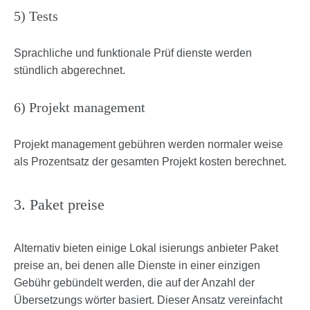
5) Tests
Sprachliche und funktionale Prüf dienste werden
stündlich abgerechnet.
6) Projekt management
Projekt management gebühren werden normaler weise
als Prozentsatz der gesamten Projekt kosten berechnet.
3. Paket preise
Alternativ bieten einige Lokal isierungs anbieter Paket
preise an, bei denen alle Dienste in einer einzigen
Gebühr gebündelt werden, die auf der Anzahl der
Übersetzungs wörter basiert. Dieser Ansatz vereinfacht