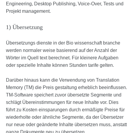
Engineering, Desktop Publishing, Voice-Over, Tests und
Projekt management.
1) Übersetzung
Übersetzungs dienste in der Bio wissenschaft branche
werden normaler weise basierend auf der Anzahl der
Wörter im Quell text berechnet. Für kleinere Aufgaben
oder spezielle Inhalte können Stunden tarife gelten.
Darüber hinaus kann die Verwendung von Translation
Memory (TM) die Preis gestaltung erheblich beeinflussen.
TM-Software speichert zuvor übersetzte Segmente und
schlägt Übereinstimmungen für neue Inhalte vor. Dies
führt zu Kosten einsparungen durch ermäßigte Preise für
wiederholte oder ähnliche Segmente, da der Übersetzer
nur neue oder geänderte Inhalte übersetzen muss, anstatt
ganze Dokumente neu zu übersetzen.