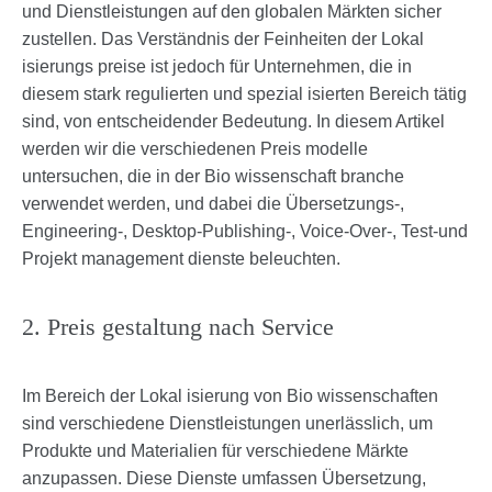
und Dienstleistungen auf den globalen Märkten sicher
zustellen. Das Verständnis der Feinheiten der Lokal
isierungs preise ist jedoch für Unternehmen, die in
diesem stark regulierten und spezial isierten Bereich tätig
sind, von entscheidender Bedeutung. In diesem Artikel
werden wir die verschiedenen Preis modelle
untersuchen, die in der Bio wissenschaft branche
verwendet werden, und dabei die Übersetzungs-,
Engineering-, Desktop-Publishing-, Voice-Over-, Test-und
Projekt management dienste beleuchten.
2. Preis gestaltung nach Service
Im Bereich der Lokal isierung von Bio wissenschaften
sind verschiedene Dienstleistungen unerlässlich, um
Produkte und Materialien für verschiedene Märkte
anzupassen. Diese Dienste umfassen Übersetzung,