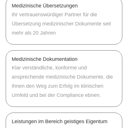
Medizinische Übersetzungen
Ihr vertrauenswürdiger Partner für die
Übersetzung medizinischer Dokumente seit
mehr als 20 Jahren
Medizinische Dokumentation
Klar verständliche, konforme und
ansprechende medizinische Dokumente, die
Ihnen den Weg zum Erfolg im klinischen
Umfeld und bei der Compliance ebnen.
Leistungen im Bereich geistiges Eigentum