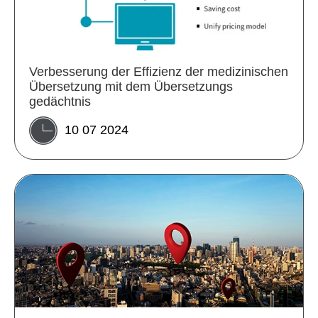
Verbesserung der Effizienz der medizinischen
Übersetzung mit dem Übersetzungs
gedächtnis
10 07 2024