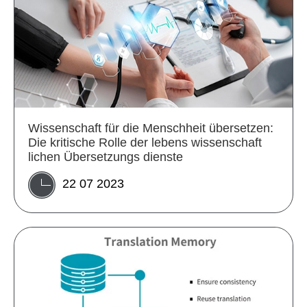
Wissenschaft für die Menschheit übersetzen:
Die kritische Rolle der lebens wissenschaft
lichen Übersetzungs dienste
22 07 2023