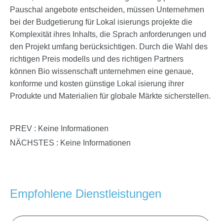
Pauschal angebote entscheiden, müssen Unternehmen
bei der Budgetierung für Lokal isierungs projekte die
Komplexität ihres Inhalts, die Sprach anforderungen und
den Projekt umfang berücksichtigen. Durch die Wahl des
richtigen Preis modells und des richtigen Partners
können Bio wissenschaft unternehmen eine genaue,
konforme und kosten günstige Lokal isierung ihrer
Produkte und Materialien für globale Märkte sicherstellen.
PREV : Keine Informationen
NÄCHSTES : Keine Informationen
Empfohlene Dienstleistungen