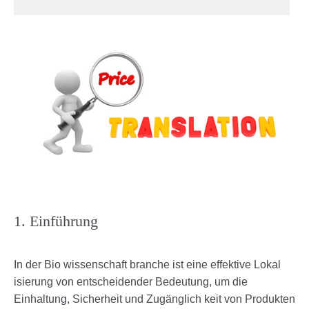
1. Einführung
In der Bio wissenschaft branche ist eine effektive Lokal
isierung von entscheidender Bedeutung, um die
Einhaltung, Sicherheit und Zugänglich keit von Produkten