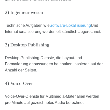
2) Ingenieur wesen
Technische Aufgaben wie
Software-Lokal isierung
Und
Internat ionalisierung werden oft stündlich abgerechnet.
3) Desktop Publishing
Desktop-Publishing-Dienste, die Layout-und
Formatierung anpassungen beinhalten, basieren auf der
Anzahl der Seiten.
4) Voice-Over
Voice-Over-Dienste für Multimedia-Materialien werden
pro Minute auf gezeichnetes Audio berechnet.