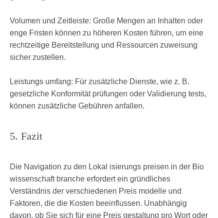
Volumen und Zeitleiste: Große Mengen an Inhalten oder
enge Fristen können zu höheren Kosten führen, um eine
rechtzeitige Bereitstellung und Ressourcen zuweisung
sicher zustellen.
Leistungs umfang: Für zusätzliche Dienste, wie z. B.
gesetzliche Konformität prüfungen oder Validierung tests,
können zusätzliche Gebühren anfallen.
5. Fazit
Die Navigation zu den Lokal isierungs preisen in der Bio
wissenschaft branche erfordert ein gründliches
Verständnis der verschiedenen Preis modelle und
Faktoren, die die Kosten beeinflussen. Unabhängig
davon, ob Sie sich für eine Preis gestaltung pro Wort oder