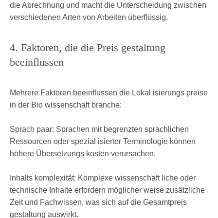
die Abrechnung und macht die Unterscheidung zwischen
verschiedenen Arten von Arbeiten überflüssig.
4. Faktoren, die die Preis gestaltung
beeinflussen
Mehrere Faktoren beeinflussen die Lokal isierungs preise
in der Bio wissenschaft branche:
Sprach paar: Sprachen mit begrenzten sprachlichen
Ressourcen oder spezial isierter Terminologie können
höhere Übersetzungs kosten verursachen.
Inhalts komplexität: Komplexe wissenschaft liche oder
technische Inhalte erfordern möglicher weise zusätzliche
Zeit und Fachwissen, was sich auf die Gesamtpreis
gestaltung auswirkt.